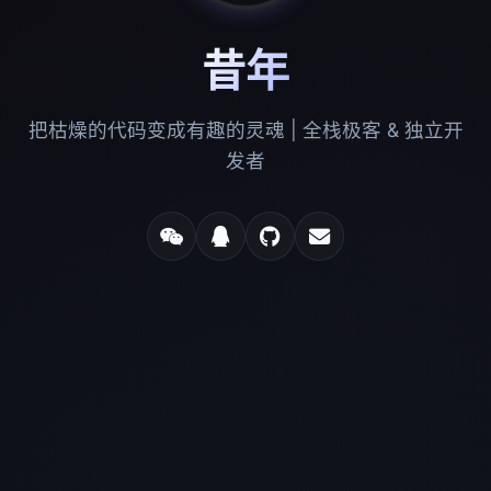
昔年
把枯燥的代码变成有趣的灵魂 | 全栈极客 & 独立开
发者