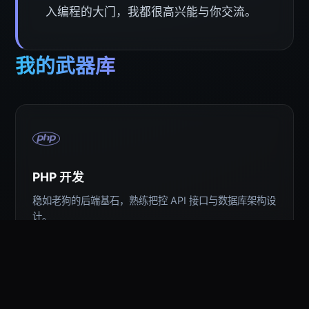
入编程的大门，我都很高兴能与你交流。
我的武器库
PHP 开发
稳如老狗的后端基石，熟练把控 API 接口与数据库架构设
计。