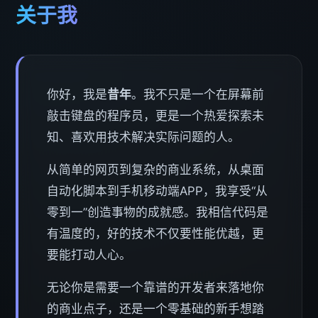
关于我
你好，我是
昔年
。我不只是一个在屏幕前
敲击键盘的程序员，更是一个热爱探索未
知、喜欢用技术解决实际问题的人。
从简单的网页到复杂的商业系统，从桌面
自动化脚本到手机移动端APP，我享受“从
零到一”创造事物的成就感。我相信代码是
有温度的，好的技术不仅要性能优越，更
要能打动人心。
无论你是需要一个靠谱的开发者来落地你
的商业点子，还是一个零基础的新手想踏