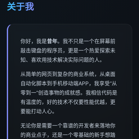
关于我
你好，我是
昔年
。我不只是一个在屏幕前
敲击键盘的程序员，更是一个热爱探索未
知、喜欢用技术解决实际问题的人。
从简单的网页到复杂的商业系统，从桌面
自动化脚本到手机移动端APP，我享受“从
零到一”创造事物的成就感。我相信代码是
有温度的，好的技术不仅要性能优越，更
要能打动人心。
无论你是需要一个靠谱的开发者来落地你
的商业点子，还是一个零基础的新手想踏