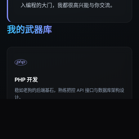
入编程的大门，我都很高兴能与你交流。
我的武器库
PHP 开发
稳如老狗的后端基石，熟练把控 API 接口与数据库架构设
计。