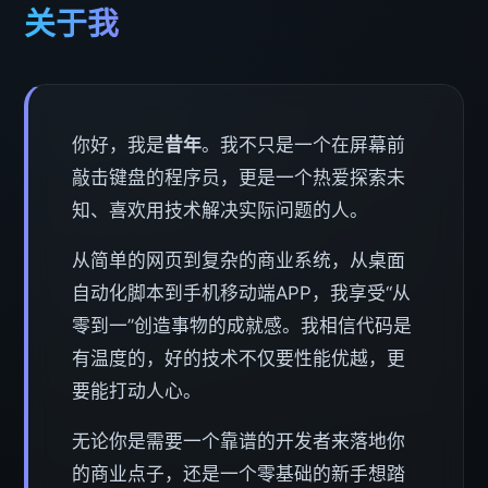
关于我
你好，我是
昔年
。我不只是一个在屏幕前
敲击键盘的程序员，更是一个热爱探索未
知、喜欢用技术解决实际问题的人。
从简单的网页到复杂的商业系统，从桌面
自动化脚本到手机移动端APP，我享受“从
零到一”创造事物的成就感。我相信代码是
有温度的，好的技术不仅要性能优越，更
要能打动人心。
无论你是需要一个靠谱的开发者来落地你
的商业点子，还是一个零基础的新手想踏