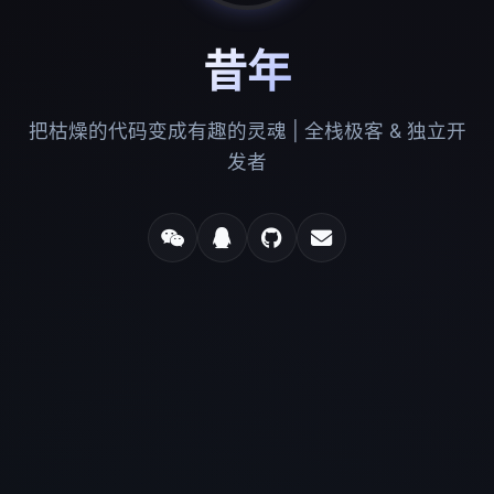
昔年
把枯燥的代码变成有趣的灵魂 | 全栈极客 & 独立开
发者