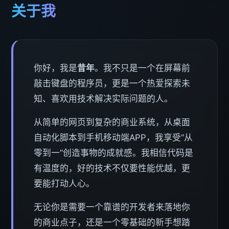
关于我
你好，我是
昔年
。我不只是一个在屏幕前
敲击键盘的程序员，更是一个热爱探索未
知、喜欢用技术解决实际问题的人。
从简单的网页到复杂的商业系统，从桌面
自动化脚本到手机移动端APP，我享受“从
零到一”创造事物的成就感。我相信代码是
有温度的，好的技术不仅要性能优越，更
要能打动人心。
无论你是需要一个靠谱的开发者来落地你
的商业点子，还是一个零基础的新手想踏