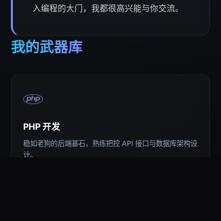
入编程的大门，我都很高兴能与你交流。
我的武器库
PHP 开发
稳如老狗的后端基石，熟练把控 API 接口与数据库架构设
计。