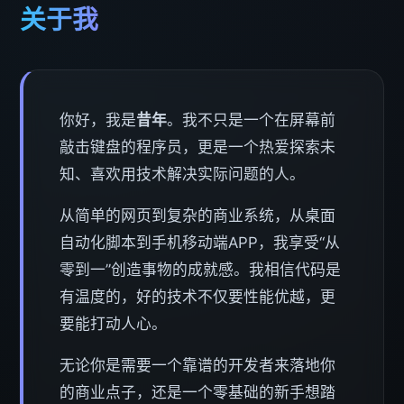
关于我
你好，我是
昔年
。我不只是一个在屏幕前
敲击键盘的程序员，更是一个热爱探索未
知、喜欢用技术解决实际问题的人。
从简单的网页到复杂的商业系统，从桌面
自动化脚本到手机移动端APP，我享受“从
零到一”创造事物的成就感。我相信代码是
有温度的，好的技术不仅要性能优越，更
要能打动人心。
无论你是需要一个靠谱的开发者来落地你
的商业点子，还是一个零基础的新手想踏