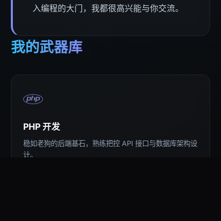
入编程的大门，我都很高兴能与你交流。
我的武器库
PHP 开发
稳如老狗的后端基石，熟练把控 API 接口与数据库架构设
计。