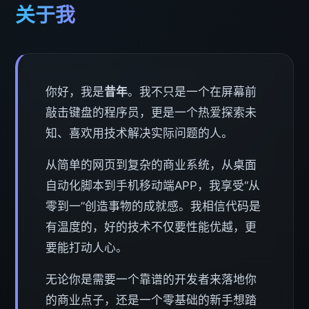
关于我
你好，我是
昔年
。我不只是一个在屏幕前
敲击键盘的程序员，更是一个热爱探索未
知、喜欢用技术解决实际问题的人。
从简单的网页到复杂的商业系统，从桌面
自动化脚本到手机移动端APP，我享受“从
零到一”创造事物的成就感。我相信代码是
有温度的，好的技术不仅要性能优越，更
要能打动人心。
无论你是需要一个靠谱的开发者来落地你
的商业点子，还是一个零基础的新手想踏