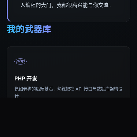
入编程的大门，我都很高兴能与你交流。
我的武器库
PHP 开发
稳如老狗的后端基石，熟练把控 API 接口与数据库架构设
计。