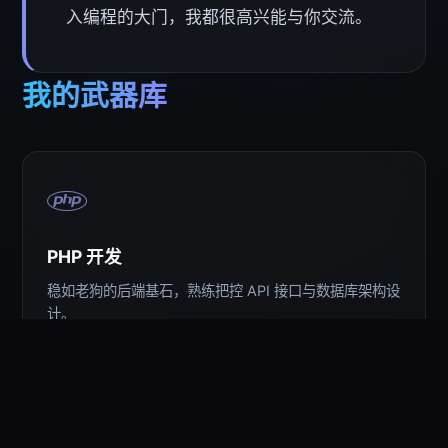
入编程的大门，我都很高兴能与你交流。
我的武器库
PHP 开发
稳如老狗的后端基石，熟练把控 API 接口与数据库架构设
计。