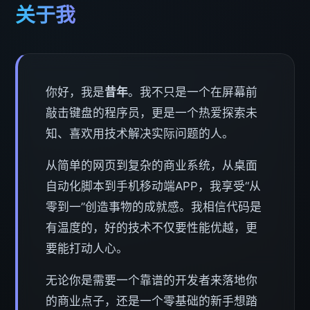
关于我
你好，我是
昔年
。我不只是一个在屏幕前
敲击键盘的程序员，更是一个热爱探索未
知、喜欢用技术解决实际问题的人。
从简单的网页到复杂的商业系统，从桌面
自动化脚本到手机移动端APP，我享受“从
零到一”创造事物的成就感。我相信代码是
有温度的，好的技术不仅要性能优越，更
要能打动人心。
无论你是需要一个靠谱的开发者来落地你
的商业点子，还是一个零基础的新手想踏