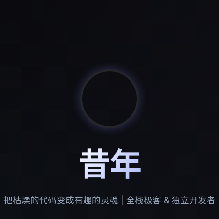
昔年
把枯燥的代码变成有趣的灵魂 | 全栈极客 & 独立开发者