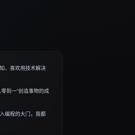
知、喜欢用技术解决
从零到一”创造事物的成
入编程的大门，我都