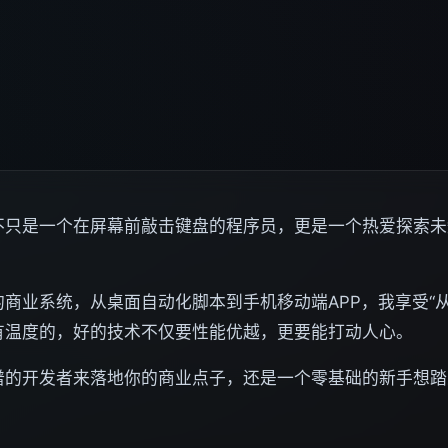
不只是一个在屏幕前敲击键盘的程序员，更是一个热爱探索未
商业系统，从桌面自动化脚本到手机移动端APP，我享受“
有温度的，好的技术不仅要性能优越，更要能打动人心。
谱的开发者来落地你的商业点子，还是一个零基础的新手想踏