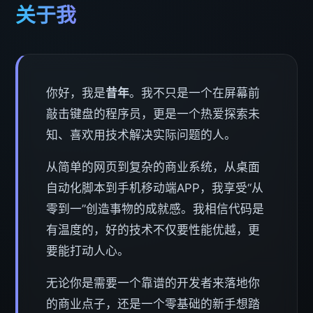
关于我
你好，我是
昔年
。我不只是一个在屏幕前
敲击键盘的程序员，更是一个热爱探索未
知、喜欢用技术解决实际问题的人。
从简单的网页到复杂的商业系统，从桌面
自动化脚本到手机移动端APP，我享受“从
零到一”创造事物的成就感。我相信代码是
有温度的，好的技术不仅要性能优越，更
要能打动人心。
无论你是需要一个靠谱的开发者来落地你
的商业点子，还是一个零基础的新手想踏