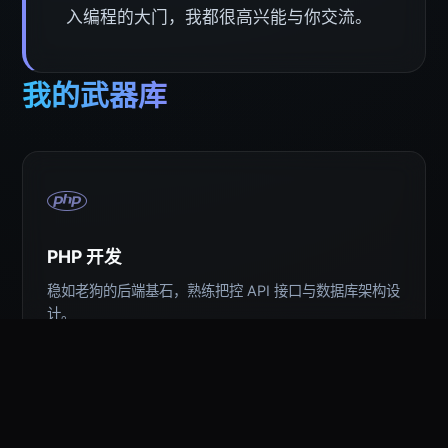
入编程的大门，我都很高兴能与你交流。
我的武器库
PHP 开发
稳如老狗的后端基石，熟练把控 API 接口与数据库架构设
计。