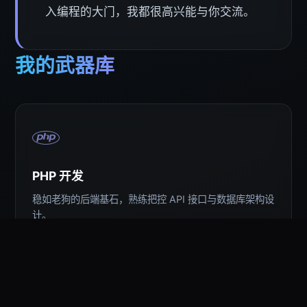
入编程的大门，我都很高兴能与你交流。
我的武器库
PHP 开发
稳如老狗的后端基石，熟练把控 API 接口与数据库架构设
计。