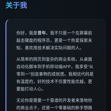
关于我
你好，我是
昔年
。我不只是一个在屏幕前
敲击键盘的程序员，更是一个热爱探索未
知、喜欢用技术解决实际问题的人。
从简单的网页到复杂的商业系统，从桌面
自动化脚本到手机移动端APP，我享受“从
零到一”创造事物的成就感。我相信代码是
有温度的，好的技术不仅要性能优越，更
要能打动人心。
无论你是需要一个靠谱的开发者来落地你
的商业点子，还是一个零基础的新手想踏