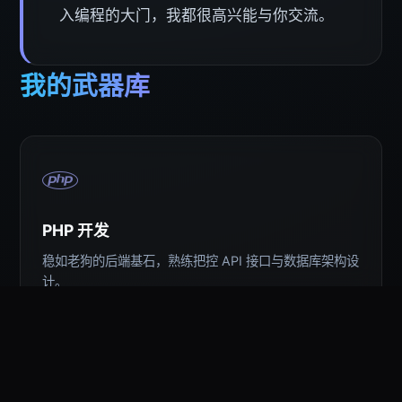
入编程的大门，我都很高兴能与你交流。
我的武器库
PHP 开发
稳如老狗的后端基石，熟练把控 API 接口与数据库架构设
计。