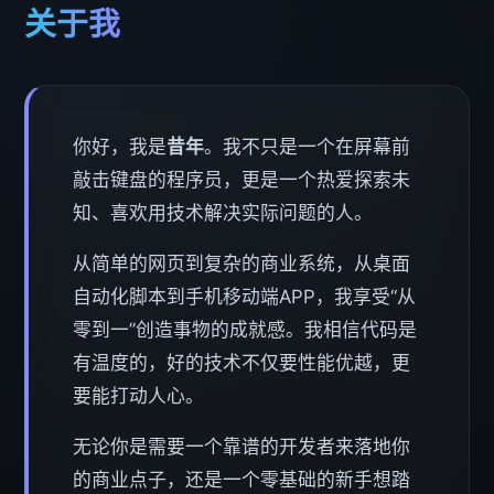
关于我
你好，我是
昔年
。我不只是一个在屏幕前
敲击键盘的程序员，更是一个热爱探索未
知、喜欢用技术解决实际问题的人。
从简单的网页到复杂的商业系统，从桌面
自动化脚本到手机移动端APP，我享受“从
零到一”创造事物的成就感。我相信代码是
有温度的，好的技术不仅要性能优越，更
要能打动人心。
无论你是需要一个靠谱的开发者来落地你
的商业点子，还是一个零基础的新手想踏