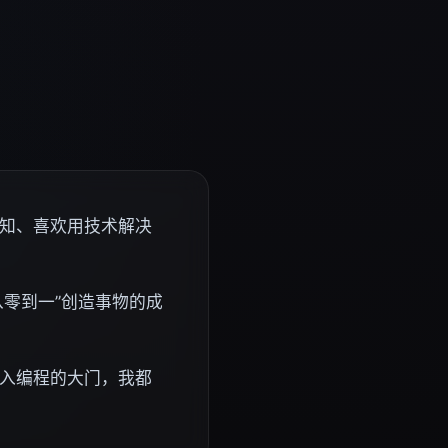
知、喜欢用技术解决
从零到一”创造事物的成
入编程的大门，我都