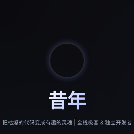
昔年
把枯燥的代码变成有趣的灵魂 | 全栈极客 & 独立开发者