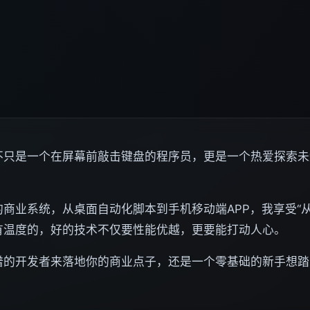
不只是一个在屏幕前敲击键盘的程序员，更是一个热爱探索未
商业系统，从桌面自动化脚本到手机移动端APP，我享受“
有温度的，好的技术不仅要性能优越，更要能打动人心。
谱的开发者来落地你的商业点子，还是一个零基础的新手想踏