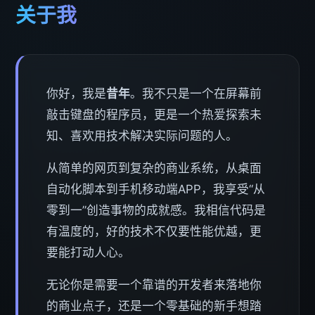
关于我
你好，我是
昔年
。我不只是一个在屏幕前
敲击键盘的程序员，更是一个热爱探索未
知、喜欢用技术解决实际问题的人。
从简单的网页到复杂的商业系统，从桌面
自动化脚本到手机移动端APP，我享受“从
零到一”创造事物的成就感。我相信代码是
有温度的，好的技术不仅要性能优越，更
要能打动人心。
无论你是需要一个靠谱的开发者来落地你
的商业点子，还是一个零基础的新手想踏