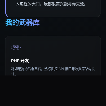
入编程的大门，我都很高兴能与你交流。
我的武器库
PHP 开发
稳如老狗的后端基石，熟练把控 API 接口与数据库架构设
计。