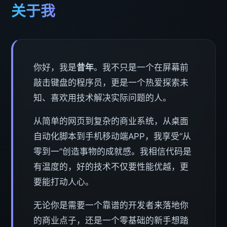
关于我
你好，我是
昔年
。我不只是一个在屏幕前
敲击键盘的程序员，更是一个热爱探索未
知、喜欢用技术解决实际问题的人。
从简单的网页到复杂的商业系统，从桌面
自动化脚本到手机移动端APP，我享受“从
零到一”创造事物的成就感。我相信代码是
有温度的，好的技术不仅要性能优越，更
要能打动人心。
无论你是需要一个靠谱的开发者来落地你
的商业点子，还是一个零基础的新手想踏