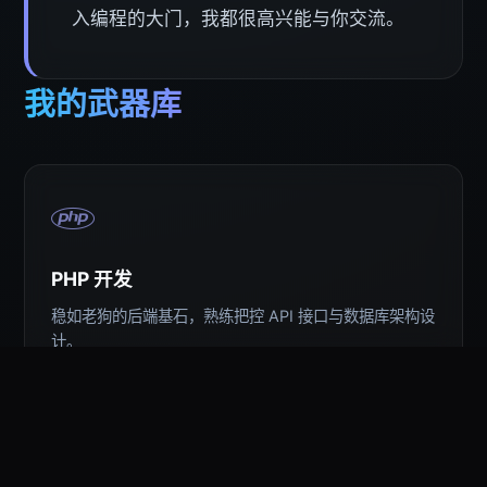
入编程的大门，我都很高兴能与你交流。
我的武器库
PHP 开发
稳如老狗的后端基石，熟练把控 API 接口与数据库架构设
计。