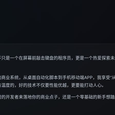
不只是一个在屏幕前敲击键盘的程序员，更是一个热爱探索未
商业系统，从桌面自动化脚本到手机移动端APP，我享受“
有温度的，好的技术不仅要性能优越，更要能打动人心。
谱的开发者来落地你的商业点子，还是一个零基础的新手想踏