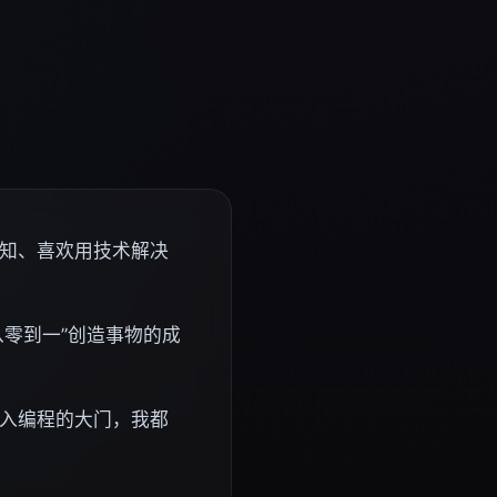
知、喜欢用技术解决
从零到一”创造事物的成
入编程的大门，我都