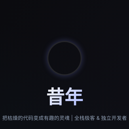
昔年
把枯燥的代码变成有趣的灵魂 | 全栈极客 & 独立开发者