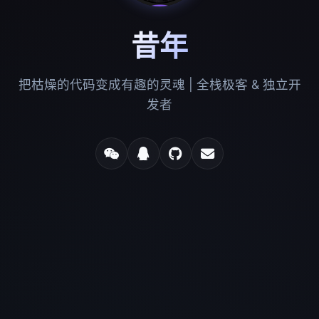
昔年
把枯燥的代码变成有趣的灵魂 | 全栈极客 & 独立开
发者