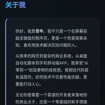
关于我
你好，我是
昔年
。我不只是一个在屏幕前
敲击键盘的程序员，更是一个热爱探索未
知、喜欢用技术解决实际问题的人。
从简单的网页到复杂的商业系统，从桌面
自动化脚本到手机移动端APP，我享受“从
零到一”创造事物的成就感。我相信代码是
有温度的，好的技术不仅要性能优越，更
要能打动人心。
无论你是需要一个靠谱的开发者来落地你
的商业点子，还是一个零基础的新手想踏