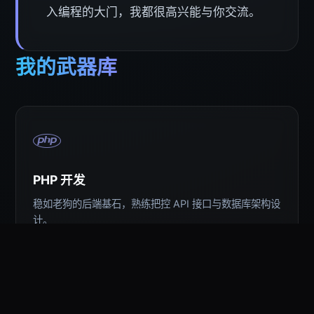
入编程的大门，我都很高兴能与你交流。
我的武器库
PHP 开发
稳如老狗的后端基石，熟练把控 API 接口与数据库架构设
计。