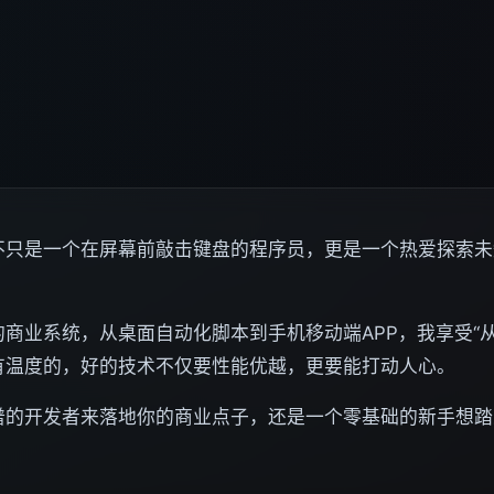
不只是一个在屏幕前敲击键盘的程序员，更是一个热爱探索未
商业系统，从桌面自动化脚本到手机移动端APP，我享受“
有温度的，好的技术不仅要性能优越，更要能打动人心。
谱的开发者来落地你的商业点子，还是一个零基础的新手想踏