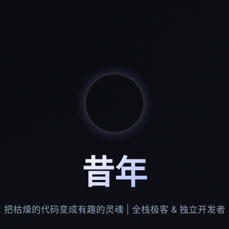
昔年
把枯燥的代码变成有趣的灵魂 | 全栈极客 & 独立开发者