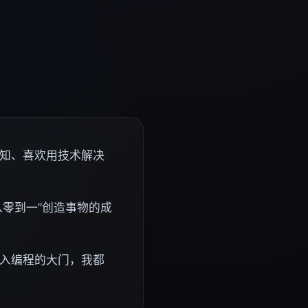
知、喜欢用技术解决
从零到一”创造事物的成
入编程的大门，我都