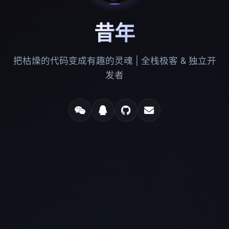
昔年
把枯燥的代码变成有趣的灵魂 | 全栈极客 & 独立开
发者