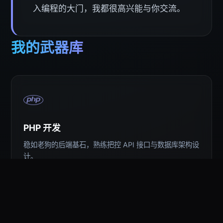
入编程的大门，我都很高兴能与你交流。
我的武器库
PHP 开发
稳如老狗的后端基石，熟练把控 API 接口与数据库架构设
计。