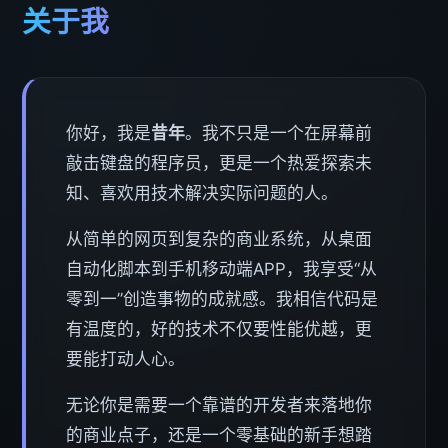
关于我
你好，我是
昔年
。我不只是一个在屏幕前
敲击键盘的程序员，更是一个热爱探索未
知、喜欢用技术解决实际问题的人。
从简单的网页到复杂的商业系统，从桌面
自动化脚本到手机移动端APP，我享受“从
零到一”创造事物的成就感。我相信代码是
有温度的，好的技术不仅要性能优越，更
要能打动人心。
无论你是需要一个靠谱的开发者来落地你
的商业点子，还是一个零基础的新手想踏