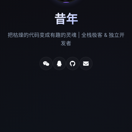
昔年
把枯燥的代码变成有趣的灵魂 | 全栈极客 & 独立开
发者