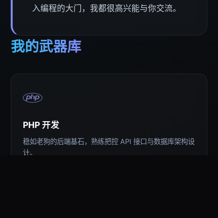
入编程的大门，我都很高兴能与你交流。
我的武器库
PHP 开发
稳如老狗的后端基石，熟练把控 API 接口与数据库架构设
计。