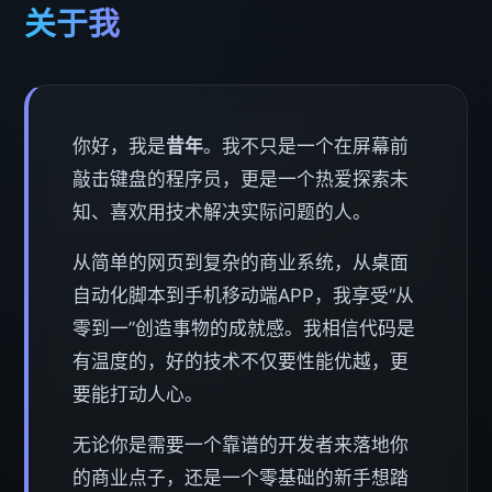
关于我
你好，我是
昔年
。我不只是一个在屏幕前
敲击键盘的程序员，更是一个热爱探索未
知、喜欢用技术解决实际问题的人。
从简单的网页到复杂的商业系统，从桌面
自动化脚本到手机移动端APP，我享受“从
零到一”创造事物的成就感。我相信代码是
有温度的，好的技术不仅要性能优越，更
要能打动人心。
无论你是需要一个靠谱的开发者来落地你
的商业点子，还是一个零基础的新手想踏