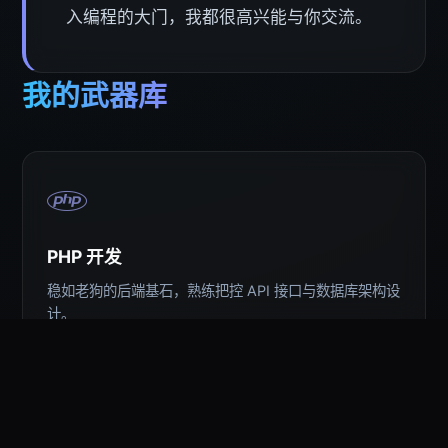
入编程的大门，我都很高兴能与你交流。
我的武器库
PHP 开发
稳如老狗的后端基石，熟练把控 API 接口与数据库架构设
计。