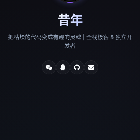
昔年
把枯燥的代码变成有趣的灵魂 | 全栈极客 & 独立开
发者