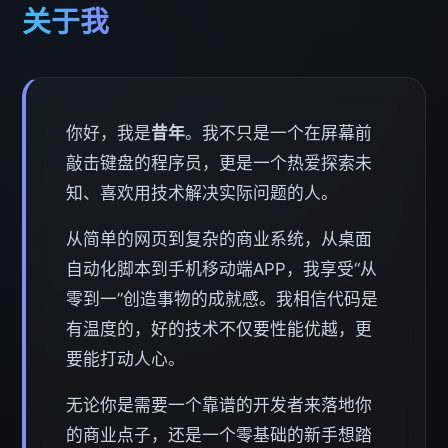
关于我
你好，我是
昔年
。我不只是一个在屏幕前
敲击键盘的程序员，更是一个热爱探索未
知、喜欢用技术解决实际问题的人。
从简单的网页到复杂的商业系统，从桌面
自动化脚本到手机移动端APP，我享受“从
零到一”创造事物的成就感。我相信代码是
有温度的，好的技术不仅要性能优越，更
要能打动人心。
无论你是需要一个靠谱的开发者来落地你
的商业点子，还是一个零基础的新手想踏