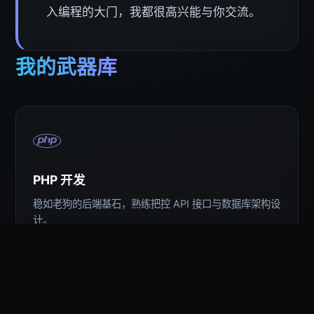
入编程的大门，我都很高兴能与你交流。
我的武器库
PHP 开发
稳如老狗的后端基石，熟练把控 API 接口与数据库架构设
计。