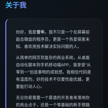
关于我
你好，我是
昔年
。我不只是一个在屏幕前
敲击键盘的程序员，更是一个热爱探索未
知、喜欢用技术解决实际问题的人。
从简单的网页到复杂的商业系统，从桌面
自动化脚本到手机移动端APP，我享受“从
零到一”创造事物的成就感。我相信代码是
有温度的，好的技术不仅要性能优越，更
要能打动人心。
无论你是需要一个靠谱的开发者来落地你
的商业点子，还是一个零基础的新手想踏